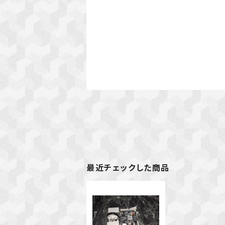
最近チェックした商品