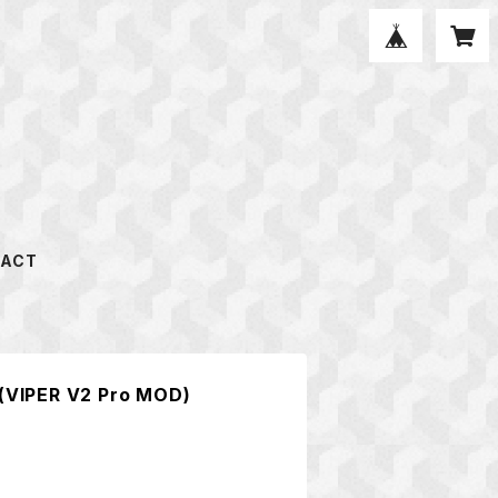
ACT
VIPER V2 Pro MOD)